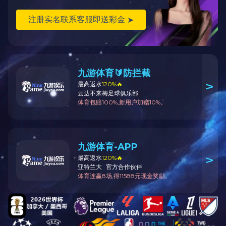
以实际产品为准，图片仅供参考，本公司拥有最
终解释权。